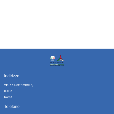
Indirizzo
Via XX Settembre 5,
00187
Roma
Telefono