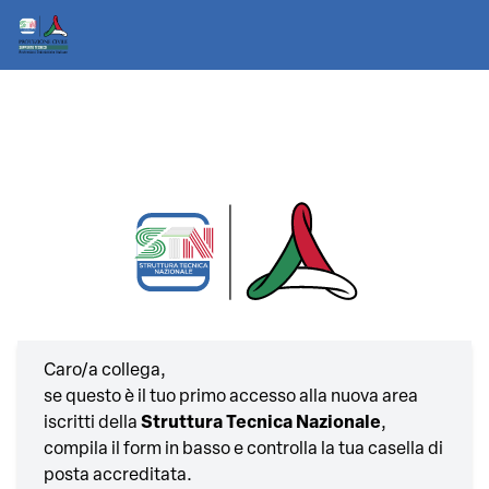
Caro/a collega,
se questo è il tuo primo accesso alla nuova area
iscritti della
Struttura Tecnica Nazionale
,
compila il form in basso e controlla la tua casella di
posta accreditata.