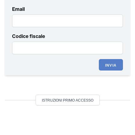
Email
Codice fiscale
INVIA
ISTRUZIONI PRIMO ACCESSO